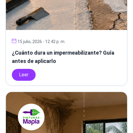
15 julio, 2026 - 12:42 p. m.
¿Cuánto dura un impermeabilizante? Guía
antes de aplicarlo
Leer