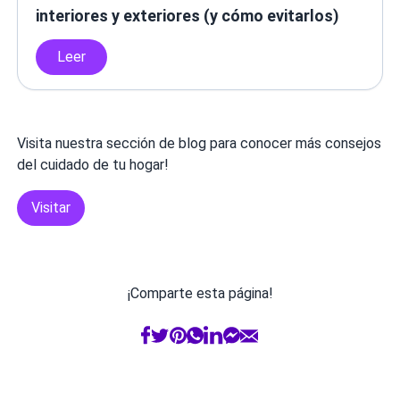
interiores y exteriores (y cómo evitarlos)
Leer
Visita nuestra sección de blog para conocer más consejos
del cuidado de tu hogar!
Visitar
¡Comparte esta página!