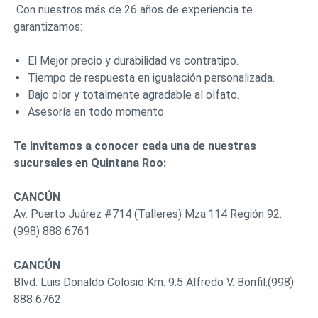
Con nuestros más de 26 años de experiencia te
garantizamos:
El Mejor precio y durabilidad vs contratipo.
Tiempo de respuesta en igualación personalizada.
Bajo olor y totalmente agradable al olfato.
Asesoría en todo momento.
Te invitamos a conocer cada una de nuestras
sucursales en Quintana Roo:
CANCÚN
Av. Puerto Juárez #714 (Talleres) Mza.114 Región 92.
(998) 888 6761
CANCÚN
Blvd. Luis Donaldo Colosio Km. 9.5 Alfredo V. Bonfil.
(998)
888 6762