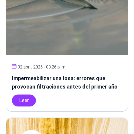
02 abril, 2026 - 03:26 p. m.
Impermeabilizar una losa: errores que
provocan filtraciones antes del primer año
Leer