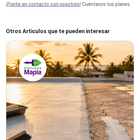
¡Ponte en contacto con nosotros!
Cuéntanos tus planes.
Otros Articulos que te pueden interesar