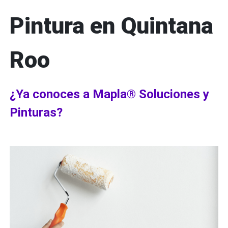
Pintura en Quintana
Roo
¿Ya conoces a Mapla® Soluciones y
Pinturas?