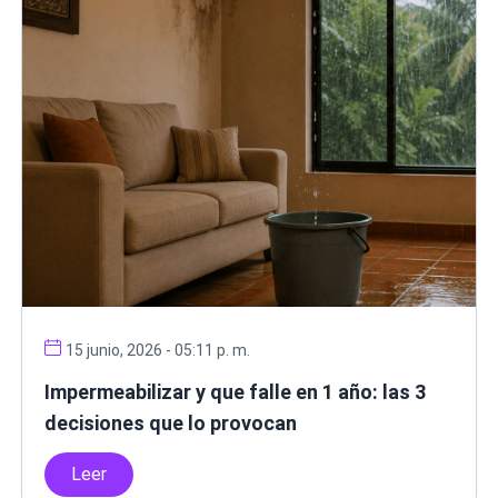
15 junio, 2026 - 05:11 p. m.
Impermeabilizar y que falle en 1 año: las 3
decisiones que lo provocan
Leer