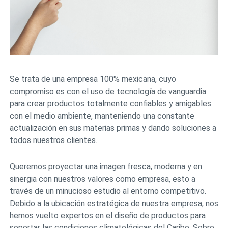
Se trata de una empresa 100% mexicana, cuyo
compromiso es con el uso de tecnología de vanguardia
para crear productos totalmente confiables y amigables
con el medio ambiente, manteniendo una constante
actualización en sus materias primas y dando soluciones a
todos nuestros clientes.
Queremos proyectar una imagen fresca, moderna y en
sinergia con nuestros valores como empresa, esto a
través de un minucioso estudio al entorno competitivo.
Debido a la ubicación estratégica de nuestra empresa, nos
hemos vuelto expertos en el diseño de productos para
soportar las condiciones climatológicas del Caribe. Sobre