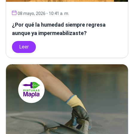
08 mayo, 2026 - 10:41 a. m.
¿Por qué la humedad siempre regresa
aunque ya impermeabilizaste?
Leer