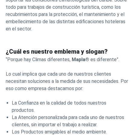
todo para trabajos de construcción turística, como los
recubrimientos para la protección, el mantenimiento y el
embellecimiento de las distintas edificaciones hoteleras
en el sector.
¿Cuál es nuestro emblema y slogan?
“Porque hay Climas diferentes,
Mapla®
es diferente”.
Lo cual implica que cada uno de nuestros clientes
necesitan soluciones a la medida de sus necesidades. Por
eso como empresa destacamos por:
La Confianza en la calidad de todos nuestros
productos.
La Atención personalizada para cada uno de nuestros
clientes, sin importar el trabajo a realizar.
Los Productos amigables al medio ambiente.