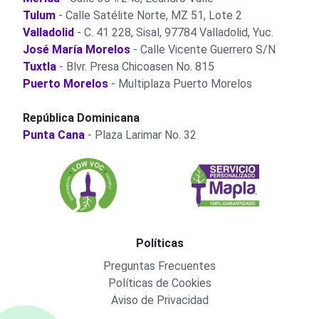
Tulum
- Calle Satélite Norte, MZ 51, Lote 2
Valladolid
- C. 41 228, Sisal, 97784 Valladolid, Yuc.
José María Morelos
- Calle Vicente Guerrero S/N
Tuxtla
- Blvr. Presa Chicoasen No. 815
Puerto Morelos
- Multiplaza Puerto Morelos
República Dominicana
Punta Cana
- Plaza Larimar No. 32
Políticas
Preguntas Frecuentes
Políticas de Cookies
Aviso de Privacidad