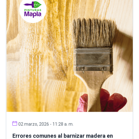
02 marzo, 2026 - 11:28 a. m.
Errores comunes al barnizar madera en