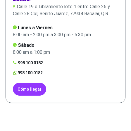
Calle 19 o Libramiento lote 1 entre Calle 26 y
Calle 28 Col, Benito Juárez, 77934 Bacalar, Q.R.
Lunes a Viernes
8:00 am - 2:00 pm a 3:00 pm - 5:30 pm
Sábado
8:00 am a 1:00 pm
998 100 0182
998 100 0182
Cómo llegar