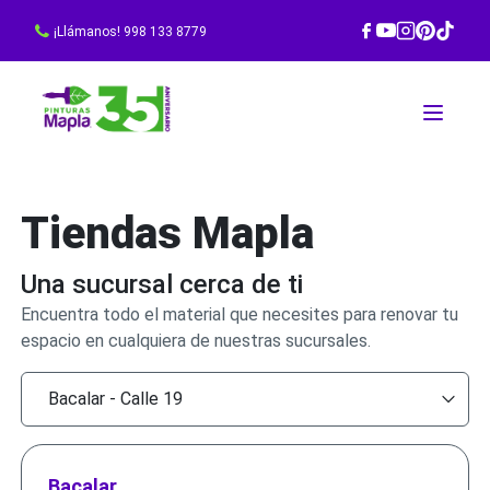
¡Llámanos! 998 133 8779
Tiendas Mapla
Una sucursal cerca de ti
Encuentra todo el material que necesites para renovar tu
espacio en cualquiera de nuestras sucursales.
Bacalar - Calle 19
Bacalar