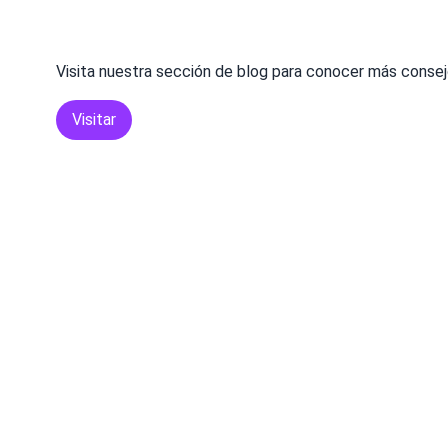
Visita nuestra sección de blog para conocer más consej
Visitar