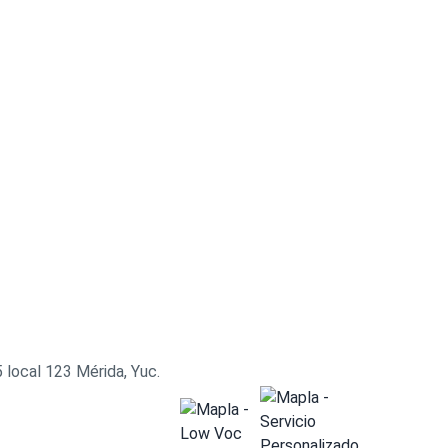
 local 123 Mérida, Yuc.