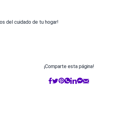
os del cuidado de tu hogar!
¡Comparte esta página!