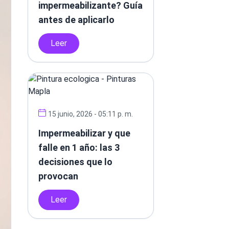
impermeabilizante? Guía
antes de aplicarlo
Leer
15 junio, 2026 - 05:11 p. m.
Impermeabilizar y que
falle en 1 año: las 3
decisiones que lo
provocan
Leer