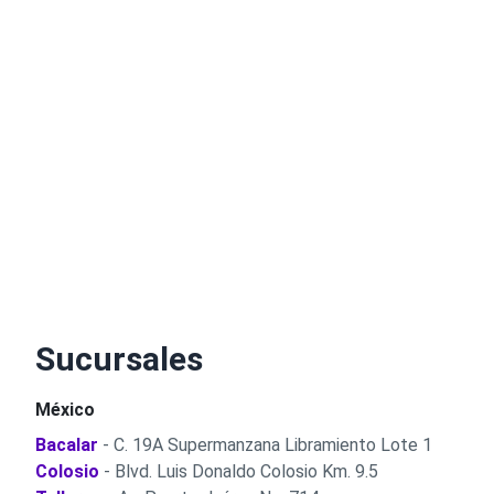
Sucursales
México
Bacalar
- C. 19A Supermanzana Libramiento Lote 1
Colosio
- Blvd. Luis Donaldo Colosio Km. 9.5