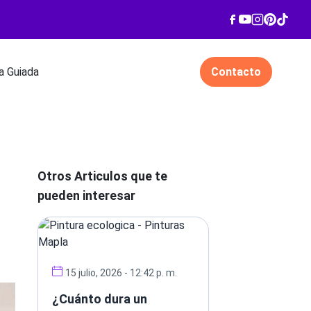
 Guiada
Contacto
Otros Articulos que te
pueden interesar
15 julio, 2026 - 12:42 p. m.
¿Cuánto dura un