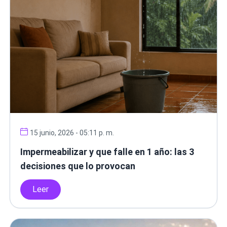
15 junio, 2026 - 05:11 p. m.
Impermeabilizar y que falle en 1 año: las 3
decisiones que lo provocan
Leer