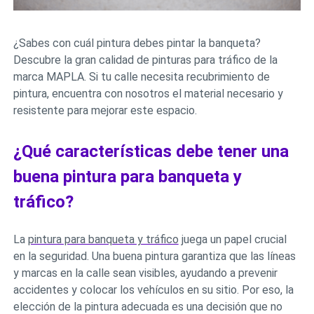
¿Sabes con cuál pintura debes pintar la banqueta?
Descubre la gran calidad de pinturas para tráfico de la
marca MAPLA. Si tu calle necesita recubrimiento de
pintura, encuentra con nosotros el material necesario y
resistente para mejorar este espacio.
¿Qué características debe tener una
buena pintura para banqueta y
tráfico?
La
pintura para banqueta y tráfico
juega un papel crucial
en la seguridad. Una buena pintura garantiza que las líneas
y marcas en la calle sean visibles, ayudando a prevenir
accidentes y colocar los vehículos en su sitio. Por eso, la
elección de la pintura adecuada es una decisión que no