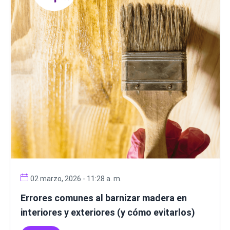
02 marzo, 2026 - 11:28 a. m.
Errores comunes al barnizar madera en
interiores y exteriores (y cómo evitarlos)