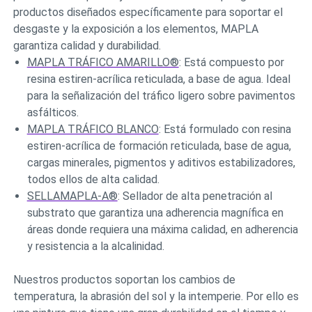
productos diseñados específicamente para soportar el
desgaste y la exposición a los elementos, MAPLA
garantiza calidad y durabilidad.
MAPLA TRÁFICO AMARILLO®
: Está compuesto por
resina estiren-acrílica reticulada, a base de agua. Ideal
para la señalización del tráfico ligero sobre pavimentos
asfálticos.
MAPLA TRÁFICO BLANCO
: Está formulado con resina
estiren-acrílica de formación reticulada, base de agua,
cargas minerales, pigmentos y aditivos estabilizadores,
todos ellos de alta calidad.
SELLAMAPLA-A®
: Sellador de alta penetración al
substrato que garantiza una adherencia magnífica en
áreas donde requiera una máxima calidad, en adherencia
y resistencia a la alcalinidad.
Nuestros productos soportan los cambios de
temperatura, la abrasión del sol y la intemperie. Por ello es