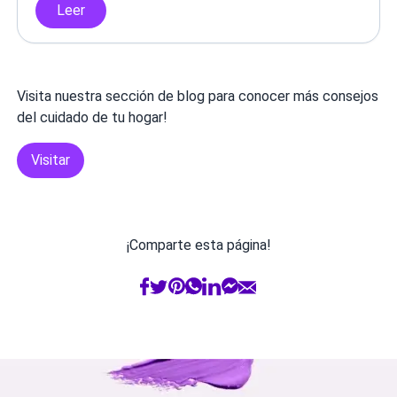
Leer
Visita nuestra sección de blog para conocer más consejos
del cuidado de tu hogar!
Visitar
¡Comparte esta página!