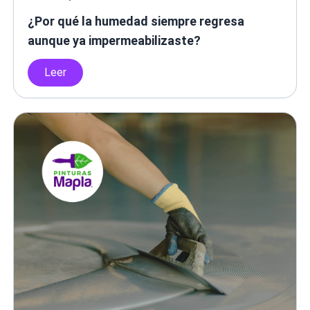
¿Por qué la humedad siempre regresa
aunque ya impermeabilizaste?
Leer