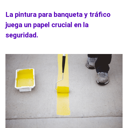
La pintura para banqueta y tráfico
juega un papel crucial en la
seguridad.