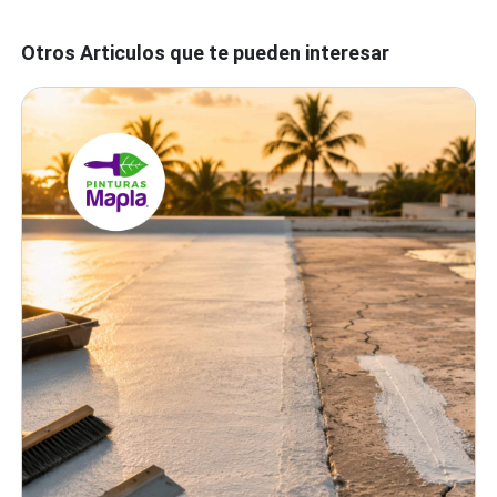
Otros Articulos que te pueden interesar