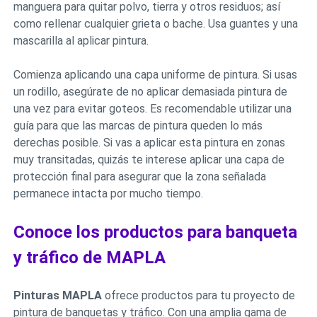
manguera para quitar polvo, tierra y otros residuos; así
como rellenar cualquier grieta o bache. Usa guantes y una
mascarilla al aplicar pintura.
Comienza aplicando una capa uniforme de pintura. Si usas
un rodillo, asegúrate de no aplicar demasiada pintura de
una vez para evitar goteos. Es recomendable utilizar una
guía para que las marcas de pintura queden lo más
derechas posible. Si vas a aplicar esta pintura en zonas
muy transitadas, quizás te interese aplicar una capa de
protección final para asegurar que la zona señalada
permanece intacta por mucho tiempo.
Conoce los productos para banqueta
y tráfico de MAPLA
Pinturas MAPLA
ofrece productos para tu proyecto de
pintura de banquetas y tráfico. Con una amplia gama de