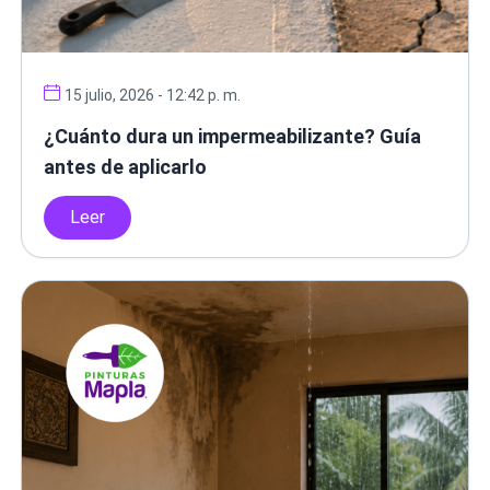
15 julio, 2026 - 12:42 p. m.
¿Cuánto dura un impermeabilizante? Guía
antes de aplicarlo
Leer