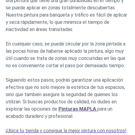
una pintura que tiene una gran durabilidad en el tiempo y
se puede aplicar en zonas totalmente descubiertas.
Nuestra pintura para banqueta y tráfico es fácil de aplicar
y seca rápidamente, lo que minimiza el tiempo de
inactividad en áreas transitadas.
En cualquier caso, se puede circular por la zona pintada a
las pocas horas de haberse aplicado la pintura, algo muy
útil cuando se trata de zonas muy concurridas en las que
no es conveniente cortar el paso por demasiado tiempo.
Siguiendo estos pasos, podrás garantizar una aplicación
efectiva que no solo mejore la estética de tus espacios,
sino que también asegure la seguridad de quienes los
utilizan. Si buscas productos de calidad, no dudes en
explorar las opciones de
Pinturas MAPLA
para un
acabado duradero y profesional.
¡Ubica tu tienda y consigue la mejor pintura con nosotros!