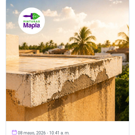
08 mayo, 2026 - 10:41 a. m.