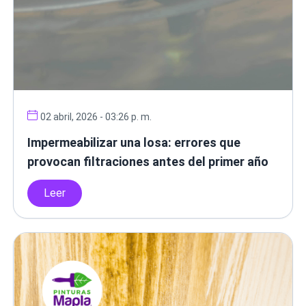
02 abril, 2026 - 03:26 p. m.
Impermeabilizar una losa: errores que
provocan filtraciones antes del primer año
Leer