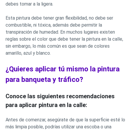
debes tomar a la ligera.
Esta pintura debe tener gran flexibilidad, no debe ser
combustible, ni tóxica, además debe permitir la
transpiración de humedad. En muchos lugares existen
reglas sobre el color que debe tener la pintura en la calle,
sin embargo, lo más común es que sean de colores
amarillo, azul y blanco.
¿Quieres aplicar tú mismo la pintura
para banqueta y tráfico?
Conoce las siguientes recomendaciones
para aplicar pintura en la calle:
Antes de comenzar, asegúrate de que la superficie esté lo
más limpia posible, podrías utilizar una escoba o una