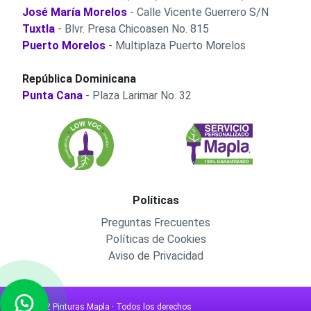
José María Morelos
- Calle Vicente Guerrero S/N
Tuxtla
- Blvr. Presa Chicoasen No. 815
Puerto Morelos
- Multiplaza Puerto Morelos
República Dominicana
Punta Cana
- Plaza Larimar No. 32
Políticas
Preguntas Frecuentes
Políticas de Cookies
Aviso de Privacidad
© 2022 Pinturas Mapla · Todos los derechos