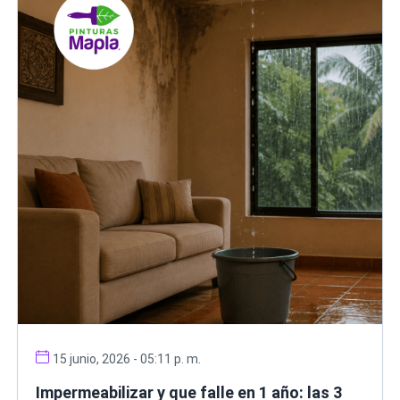
15 junio, 2026 - 05:11 p. m.
Impermeabilizar y que falle en 1 año: las 3