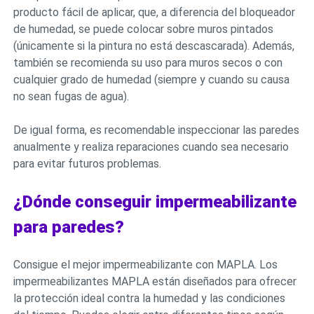
producto fácil de aplicar, que, a diferencia del bloqueador
de humedad, se puede colocar sobre muros pintados
(únicamente si la pintura no está descascarada). Además,
también se recomienda su uso para muros secos o con
cualquier grado de humedad (siempre y cuando su causa
no sean fugas de agua).
De igual forma, es recomendable inspeccionar las paredes
anualmente y realiza reparaciones cuando sea necesario
para evitar futuros problemas.
¿Dónde conseguir impermeabilizante
para paredes?
Consigue el mejor impermeabilizante con MAPLA. Los
impermeabilizantes MAPLA están diseñados para ofrecer
la protección ideal contra la humedad y las condiciones