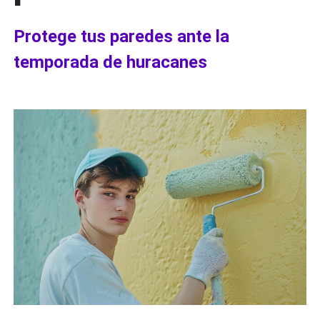
Protege tus paredes ante la
temporada de huracanes