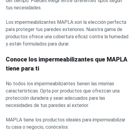
del tiempo. Puedes elegir entre diferentes tipos según
tus necesidades.
Los impermeabilizantes MAPLA son la elección perfecta
para proteger tus paredes exteriores. Nuestra gama de
productos ofrece una cobertura eficaz contra la humedad
y están formulados para durar.
Conoce los impermeabilizantes que MAPLA
tiene para ti
No todos los impermeabilizantes tienen las mismas
características. Opta por productos que ofrezcan una
protección duradera y sean adecuados para las
necesidades de tus paredes al exterior.
MAPLA tiene los productos ideales para impermeabilizar
tu casa o negocio, conócelos: