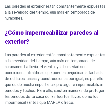
Las paredes al exterior están constantemente expuestas
a la severidad del tiempo, aún más en temporada de
huracanes.
¿Cómo impermeabilizar paredes al
exterior?
Las paredes al exterior están constantemente expuestas
a la severidad del tiempo, aún más en temporada de
huracanes. La lluvia, el viento, y la humedad son
condiciones climáticas que pueden perjudicar la fachada
de edificios, casas y construcciones por igual, es por ello
que es de mucha importancia proteger e impermeabilizar
paredes y techos. Para ello, existen maneras de proteger
las paredes de tu casa de las fuertes lluvias como los
impermeabilizantes que
MAPLA
ofrece.