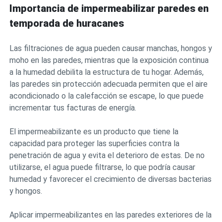
Importancia de impermeabilizar paredes en
temporada de huracanes
Las filtraciones de agua pueden causar manchas, hongos y
moho en las paredes, mientras que la exposición continua
a la humedad debilita la estructura de tu hogar. Además,
las paredes sin protección adecuada permiten que el aire
acondicionado o la calefacción se escape, lo que puede
incrementar tus facturas de energía.
El impermeabilizante es un producto que tiene la
capacidad para proteger las superficies contra la
penetración de agua y evita el deterioro de estas. De no
utilizarse, el agua puede filtrarse, lo que podría causar
humedad y favorecer el crecimiento de diversas bacterias
y hongos.
Aplicar impermeabilizantes en las paredes exteriores de la