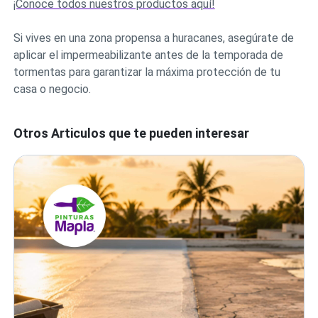
¡Conoce todos nuestros productos aquí!
Si vives en una zona propensa a huracanes, asegúrate de
aplicar el impermeabilizante antes de la temporada de
tormentas para garantizar la máxima protección de tu
casa o negocio.
Otros Articulos que te pueden interesar