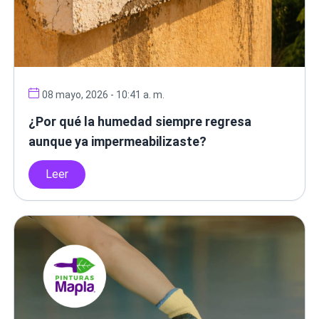
08 mayo, 2026 - 10:41 a. m.
¿Por qué la humedad siempre regresa
aunque ya impermeabilizaste?
Leer