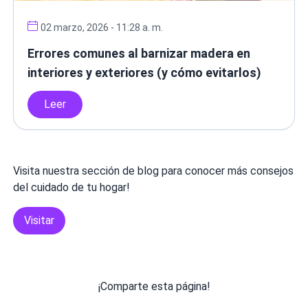
02 marzo, 2026 - 11:28 a. m.
Errores comunes al barnizar madera en
interiores y exteriores (y cómo evitarlos)
Leer
Visita nuestra sección de blog para conocer más consejos
del cuidado de tu hogar!
Visitar
¡Comparte esta página!