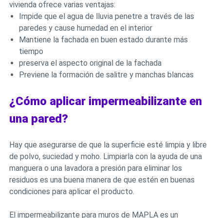
vivienda ofrece varias ventajas:
Impide que el agua de lluvia penetre a través de las
paredes y cause humedad en el interior
Mantiene la fachada en buen estado durante más
tiempo
preserva el aspecto original de la fachada
Previene la formación de salitre y manchas blancas
¿Cómo aplicar impermeabilizante en
una pared?
Hay que asegurarse de que la superficie esté limpia y libre
de polvo, suciedad y moho. Limpiarla con la ayuda de una
manguera o una lavadora a presión para eliminar los
residuos es una buena manera de que estén en buenas
condiciones para aplicar el producto.
El impermeabilizante para muros de MAPLA es un