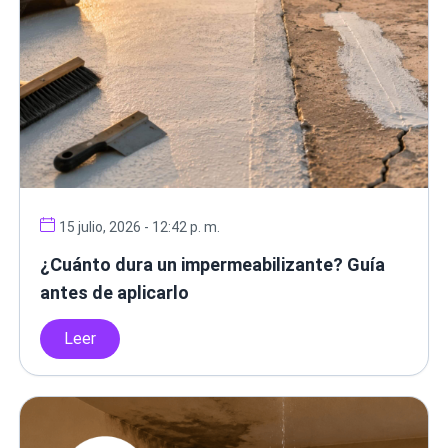
15 julio, 2026 - 12:42 p. m.
¿Cuánto dura un impermeabilizante? Guía
antes de aplicarlo
Leer