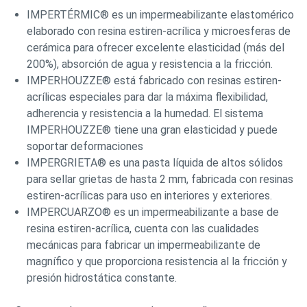
IMPERTÉRMIC® es un impermeabilizante elastomérico
elaborado con resina estiren-acrílica y microesferas de
cerámica para ofrecer excelente elasticidad (más del
200%), absorción de agua y resistencia a la fricción.
IMPERHOUZZE® está fabricado con resinas estiren-
acrílicas especiales para dar la máxima flexibilidad,
adherencia y resistencia a la humedad. El sistema
IMPERHOUZZE® tiene una gran elasticidad y puede
soportar deformaciones
IMPERGRIETA® es una pasta líquida de altos sólidos
para sellar grietas de hasta 2 mm, fabricada con resinas
estiren-acrílicas para uso en interiores y exteriores.
IMPERCUARZO® es un impermeabilizante a base de
resina estiren-acrílica, cuenta con las cualidades
mecánicas para fabricar un impermeabilizante de
magnífico y que proporciona resistencia al la fricción y
presión hidrostática constante.