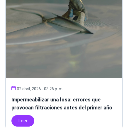
02 abril, 2026 - 03:26 p. m.
Impermeabilizar una losa: errores que
provocan filtraciones antes del primer año
Leer