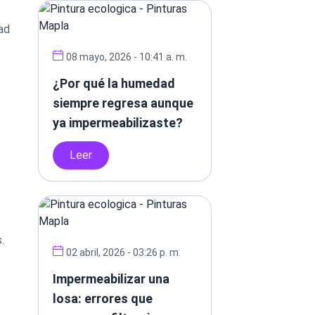
dad
08 mayo, 2026 - 10:41 a. m.
¿Por qué la humedad
siempre regresa aunque
ya impermeabilizaste?
Leer
.
02 abril, 2026 - 03:26 p. m.
Impermeabilizar una
losa: errores que