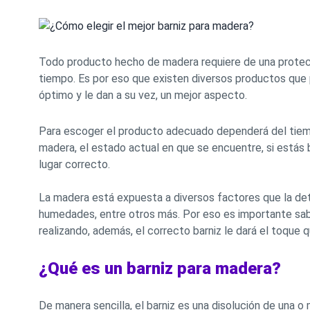
Todo producto hecho de madera requiere de una protec
tiempo. Es por eso que existen diversos productos que
óptimo y le dan a su vez, un mejor aspecto.
Para escoger el producto adecuado dependerá del tiempo
madera, el estado actual en que se encuentre, si estás 
lugar correcto.
La madera está expuesta a diversos factores que la dete
humedades, entre otros más. Por eso es importante sab
realizando, además, el correcto barniz le dará el toque
¿Qué es un barniz para madera?
De manera sencilla, el barniz es una disolución de una o