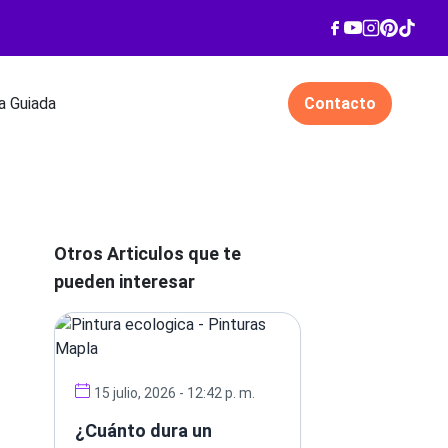
 Guiada
Contacto
Otros Articulos que te
pueden interesar
15 julio, 2026 - 12:42 p. m.
¿Cuánto dura un