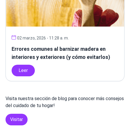
02 marzo, 2026 - 11:28 a. m.
Errores comunes al barnizar madera en
interiores y exteriores (y cómo evitarlos)
Leer
Visita nuestra sección de blog para conocer más consejos
del cuidado de tu hogar!
Visitar