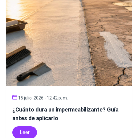
15 julio, 2026 - 12:42 p. m.
¿Cuánto dura un impermeabilizante? Guía
antes de aplicarlo
Leer