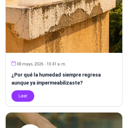
08 mayo, 2026 - 10:41 a. m.
¿Por qué la humedad siempre regresa
aunque ya impermeabilizaste?
Leer