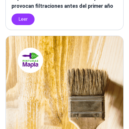
provocan filtraciones antes del primer año
Leer