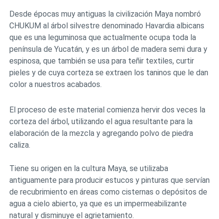
Desde épocas muy antiguas la civilización Maya nombró
CHUKUM al árbol silvestre denominado Havardia albicans
que es una leguminosa que actualmente ocupa toda la
península de Yucatán, y es un árbol de madera semi dura y
espinosa, que también se usa para teñir textiles, curtir
pieles y de cuya corteza se extraen los taninos que le dan
color a nuestros acabados.
El proceso de este material comienza hervir dos veces la
corteza del árbol, utilizando el agua resultante para la
elaboración de la mezcla y agregando polvo de piedra
caliza.
Tiene su origen en la cultura Maya, se utilizaba
antiguamente para producir estucos y pinturas que servían
de recubrimiento en áreas como cisternas o depósitos de
agua a cielo abierto, ya que es un impermeabilizante
natural y disminuye el agrietamiento.