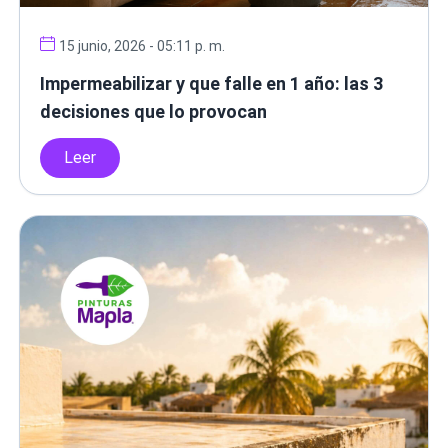
15 junio, 2026 - 05:11 p. m.
Impermeabilizar y que falle en 1 año: las 3
decisiones que lo provocan
Leer