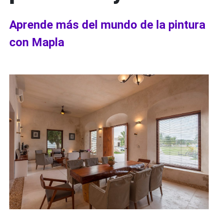
Aprende más del mundo de la pintura
con Mapla