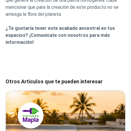
que genera la creación de una pasta homogénea. Cabe
mencionar que para la creación de este producto no se
arriesga la flora del planeta.
¿Te gustaría tener este acabado ancestral en tus
espacios? ¡Comunícate con nosotros para más
información!
Otros Articulos que te pueden interesar