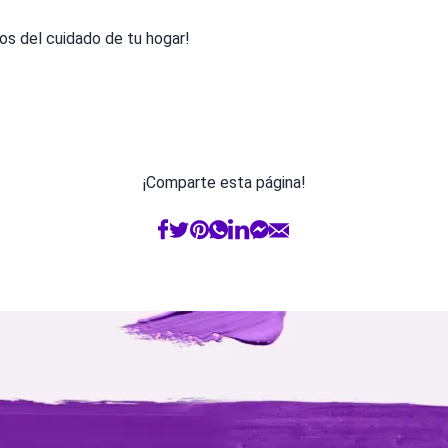
os del cuidado de tu hogar!
¡Comparte esta página!