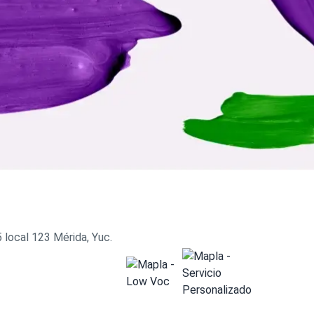
 local 123 Mérida, Yuc.