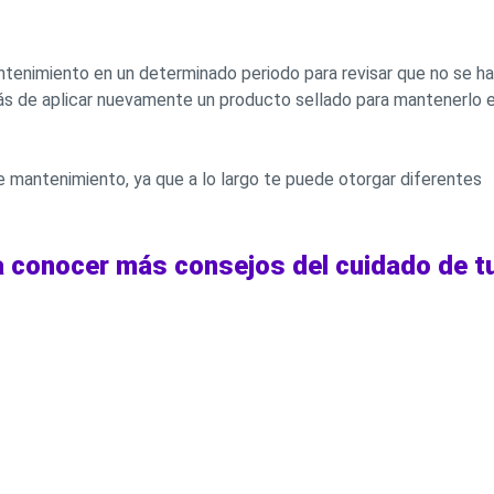
tenimiento en un determinado periodo para revisar que no se h
s de aplicar nuevamente un producto sellado para mantenerlo 
 mantenimiento, ya que a lo largo te puede otorgar diferentes
 conocer más consejos del cuidado de t