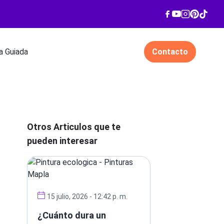
 Guiada
Contacto
Otros Articulos que te
pueden interesar
15 julio, 2026 - 12:42 p. m.
¿Cuánto dura un