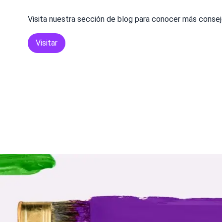
Visita nuestra sección de blog para conocer más consej
Visitar