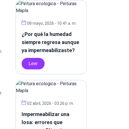
08 mayo, 2026 - 10:41 a. m.
¿Por qué la humedad
siempre regresa aunque
ya impermeabilizaste?
n
Leer
e
02 abril, 2026 - 03:26 p. m.
Impermeabilizar una
losa: errores que